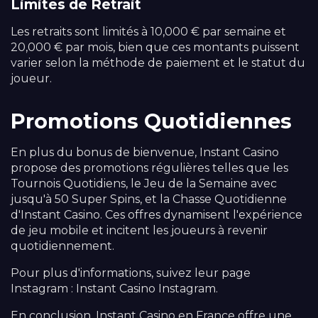
Limites de Retrait
Les retraits sont limités à 10,000 € par semaine et
20,000 € par mois, bien que ces montants puissent
varier selon la méthode de paiement et le statut du
joueur.
Promotions Quotidiennes
En plus du bonus de bienvenue, Instant Casino
propose des promotions régulières telles que les
Tournois Quotidiens, le Jeu de la Semaine avec
jusqu'à 50 Super Spins, et la Chasse Quotidienne
d'Instant Casino. Ces offres dynamisent l'expérience
de jeu mobile et incitent les joueurs à revenir
quotidiennement.
Pour plus d'informations, suivez leur page
Instagram :
Instant Casino Instagram
.
En conclusion, Instant Casino en France offre une