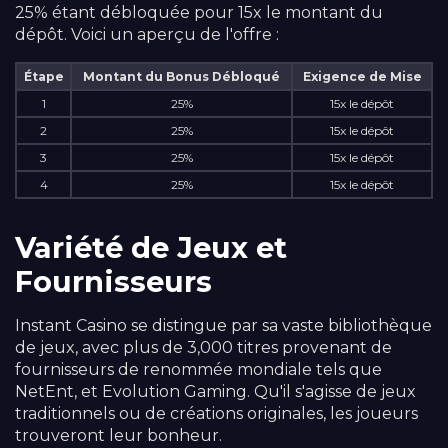
25% étant débloquée pour 15x le montant du
dépôt. Voici un aperçu de l'offre :
Étape
Montant du Bonus Débloqué
Exigence de Mise
1
25%
15x le dépôt
2
25%
15x le dépôt
3
25%
15x le dépôt
4
25%
15x le dépôt
Variété de Jeux et
Fournisseurs
Instant Casino
se distingue par sa vaste bibliothèque
de jeux, avec plus de 3,000 titres provenant de
fournisseurs de renommée mondiale tels que
NetEnt, et Evolution Gaming. Qu'il s'agisse de jeux
traditionnels ou de créations originales, les joueurs
trouveront leur bonheur.