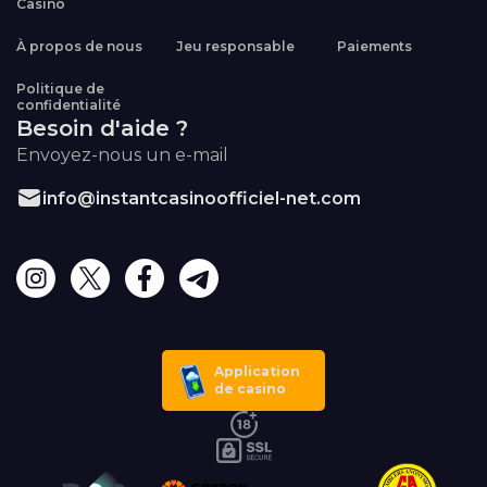
Casino
À propos de nous
Jeu responsable
Paiements
Politique de
confidentialité
Besoin d'aide ?
Envoyez-nous un e-mail
info@instantcasinoofficiel-net.com
Application
de casino