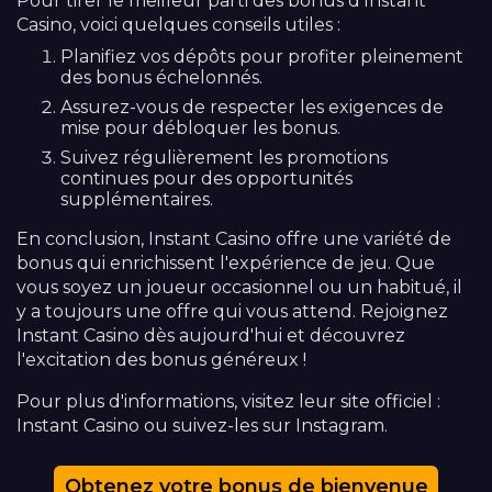
Pour tirer le meilleur parti des bonus d'Instant
Casino, voici quelques conseils utiles :
Planifiez vos dépôts pour profiter pleinement
des bonus échelonnés.
Assurez-vous de respecter les exigences de
mise pour débloquer les bonus.
Suivez régulièrement les promotions
continues pour des opportunités
supplémentaires.
En conclusion, Instant Casino offre une variété de
bonus qui enrichissent l'expérience de jeu. Que
vous soyez un joueur occasionnel ou un habitué, il
y a toujours une offre qui vous attend. Rejoignez
Instant Casino dès aujourd'hui et découvrez
l'excitation des bonus généreux !
Pour plus d'informations, visitez leur site officiel :
Instant Casino
ou suivez-les sur
Instagram
.
Obtenez votre bonus de bienvenue