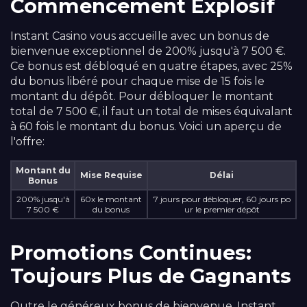
Commencement Explosif
Instant Casino vous accueille avec un bonus de
bienvenue exceptionnel de 200% jusqu'à 7 500 €.
Ce bonus est débloqué en quatre étapes, avec 25%
du bonus libéré pour chaque mise de 15 fois le
montant du dépôt. Pour débloquer le montant
total de 7 500 €, il faut un total de mises équivalant
à 60 fois le montant du bonus. Voici un aperçu de
l'offre:
Montant du
Mise Requise
Délai
Bonus
200% jusqu'à
60x le montant
7 jours pour débloquer, 60 jours po
7 500 €
du bonus
ur le premier dépôt
Promotions Continues:
Toujours Plus de Gagnants
Outre le généreux bonus de bienvenue,
Instant