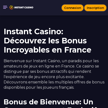
Connexion
Inscription
Instant Casino:
Découvrez les Bonus
Incroyables en France
Bienvenue sur Instant Casino, un paradis pour les
amateurs de jeux en ligne en France. Ce casino se
distingue par ses bonus attractifs qui rendent
l'expérience de jeu encore plus excitante.
Découvrons ensemble les multiples offres de bonus
disponibles pour les joueurs français.
Bonus de Bienvenue: Un